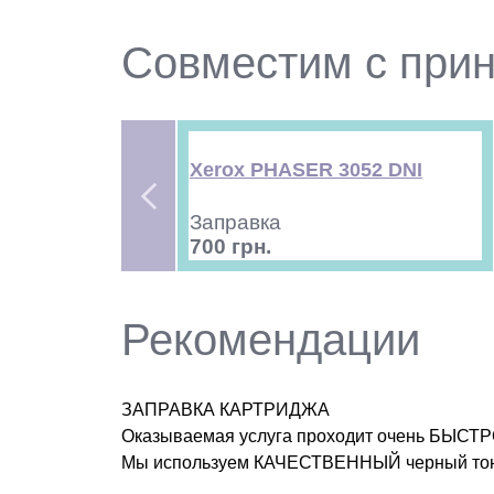
Совместим с при
Xerox PHASER 3052 DNI
Заправка
700 грн.
Рекомендации
ЗАПРАВКА КАРТРИДЖА
Оказываемая услуга проходит очень БЫСТР
Мы используем КАЧЕСТВЕННЫЙ черный тон