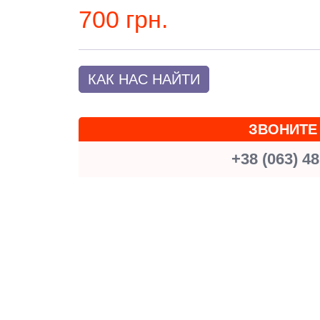
700 грн.
КАК НАС НАЙТИ
ЗВОНИТЕ
+38 (063) 48