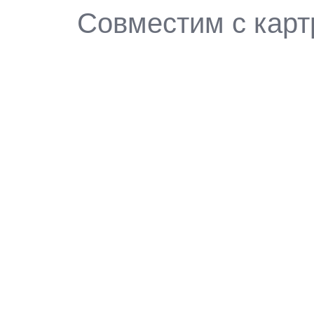
Совместим с кар