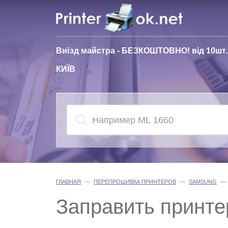
Виїзд майстра - БЕЗКОШТОВНО! від 10шт.
КИЇВ
ГЛАВНАЯ
ПЕРЕПРОШИВКА ПРИНТЕРОВ
SAMSUNG
Заправить принт