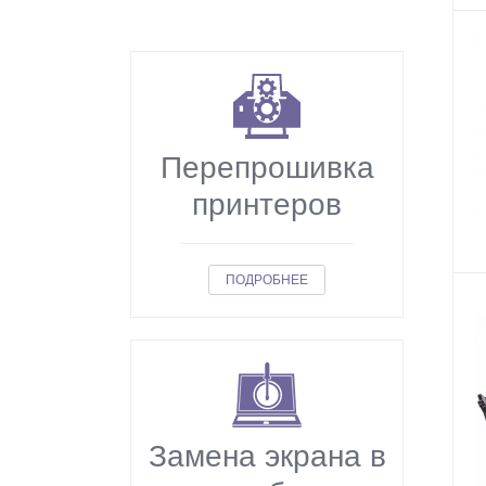
Перепрошивка
принтеров
ПОДРОБНЕЕ
Замена экрана в