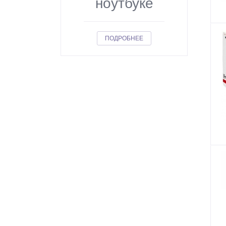
ноутбуке
ПОДРОБНЕЕ