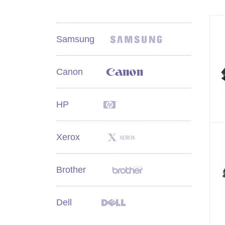
Samsung
Canon
HP
Xerox
Brother
Dell